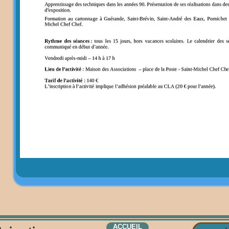
ACCUEIL