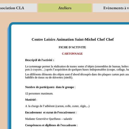
sociation CLA
Ateliers
Evènements à v