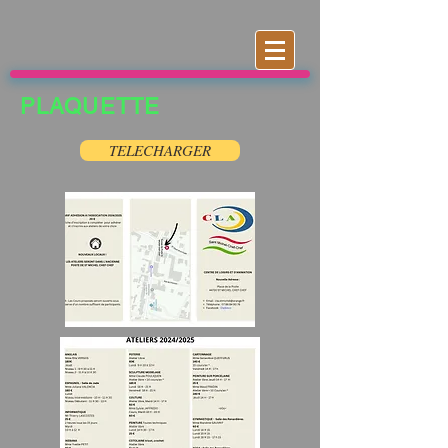
PLAQUETTE
TELECHARGER